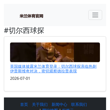
#切尔西球探
英国媒体披露米兰体育登录：切尔西球探亲临热刺
伊普斯维奇对决，密切观察德拉普表现
2026-07-01
首页
关于我们
新闻中心
联系我们