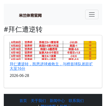
#拜仁遭逆转
拜仁遭逆转，凯恩进球难救主，与榜首球队差距扩
大至16分
2026-06-28
首页
关于我们
新闻中心
联系我们