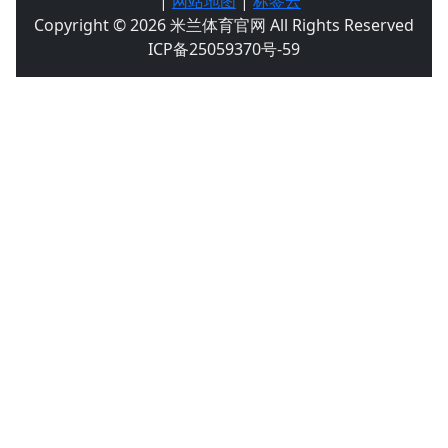
|
网站地图
|
标签云
Copyright © 2026 米兰体育官网 All Rights Reserved
ICP备25059370号-59