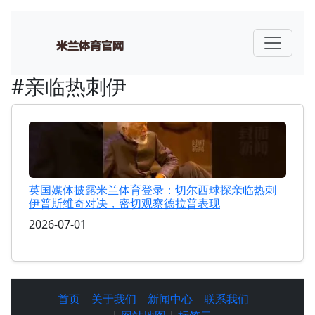
#亲临热刺伊
英国媒体披露米兰体育登录：切尔西球探亲临热刺
伊普斯维奇对决，密切观察德拉普表现
2026-07-01
首页
关于我们
新闻中心
联系我们