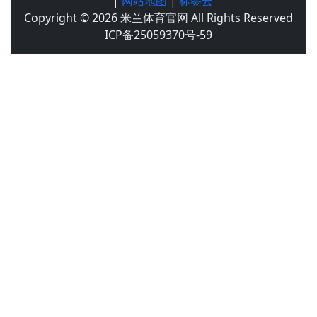
|
网站地图
|
标签云
Copyright © 2026 米兰体育官网 All Rights Reserved
ICP备25059370号-59