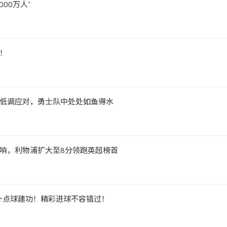
00万人”
！
低调应对，勇士队中处处如鱼得水
响，利物浦扩大至8分领跑英超榜首
赖什点球建功！精彩进球不容错过！