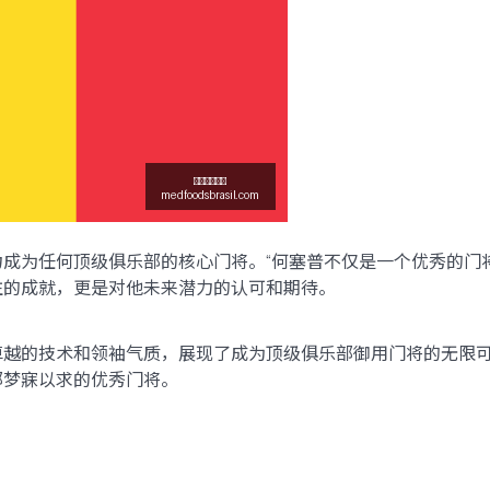
成为任何顶级俱乐部的核心门将。“何塞普不仅是一个优秀的门
往的成就，更是对他未来潜力的认可和期待。
卓越的技术和领袖气质，展现了成为顶级俱乐部御用门将的无限
部梦寐以求的优秀门将。