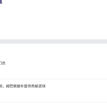
级
门员
平局，姆巴佩替补登场贡献进球