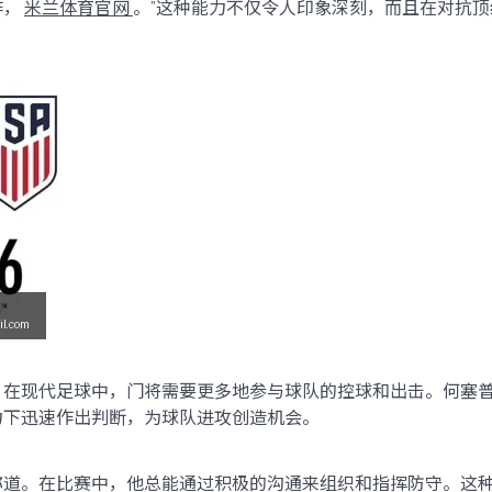
作，
米兰体育官网
。”这种能力不仅令人印象深刻，而且在对抗
在现代足球中，门将需要更多地参与球队的控球和出击。何塞普
力下迅速作出判断，为球队进攻创造机会。
称道。在比赛中，他总能通过积极的沟通来组织和指挥防守。这