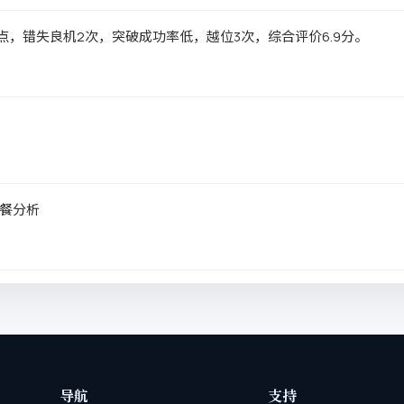
点，错失良机2次，突破成功率低，越位3次，综合评价6.9分。
餐分析
导航
支持