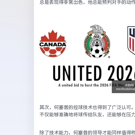
总是表现得非常出色，他总能预判对手的动
其次，何塞普的控球技术也得到了广泛认可。
不仅能够准确地将球传给队友，还能够在压
除了技术能力，何塞普的领导才能同样值得